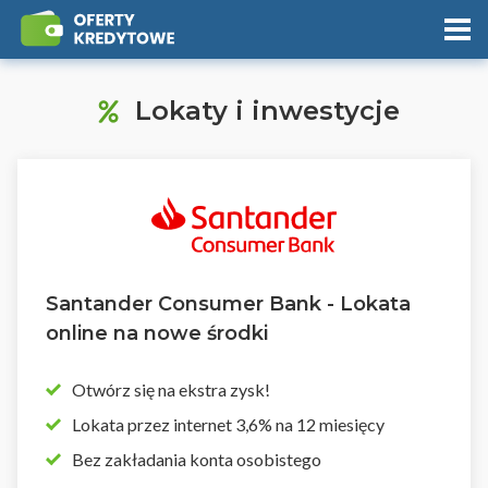
Lokaty i inwestycje
Santander Consumer Bank - Lokata
online na nowe środki
Otwórz się na ekstra zysk!
Lokata przez internet 3,6% na 12 miesięcy
Bez zakładania konta osobistego