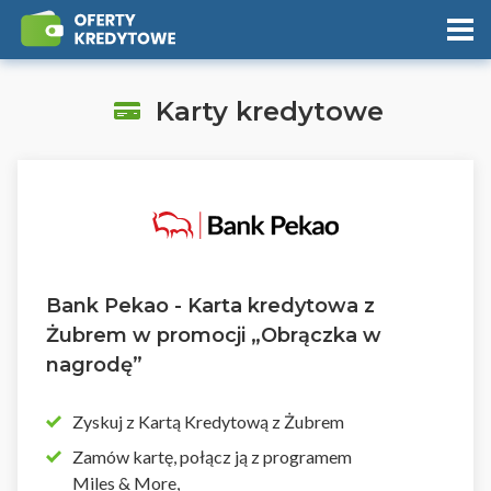
Karty kredytowe
Bank Pekao - Karta kredytowa z
Żubrem w promocji „Obrączka w
nagrodę”
Zyskuj z Kartą Kredytową z Żubrem
Zamów kartę, połącz ją z programem
Miles & More,