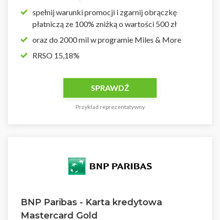
spełnij warunki promocji i zgarnij obrączkę
płatniczą ze 100% zniżką o wartości 500 zł
oraz do 2000 mil w programie Miles & More
RRSO 15,18%
SPRAWDŹ
Przykład reprezentatywny
BNP Paribas - Karta kredytowa
Mastercard Gold