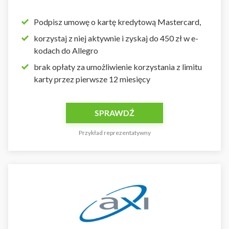
Podpisz umowę o kartę kredytową Mastercard,
korzystaj z niej aktywnie i zyskaj do 450 zł w e-
kodach do Allegro
brak opłaty za umożliwienie korzystania z limitu
karty przez pierwsze 12 miesięcy
SPRAWDŹ
Przykład reprezentatywny